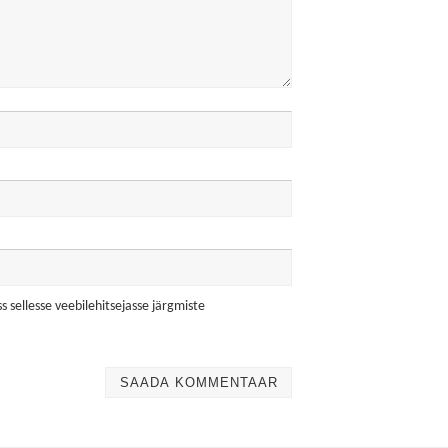
s sellesse veebilehitsejasse järgmiste