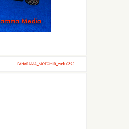
PANARAMA_MOTOMIR_web-0892