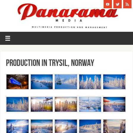
Production in Trysil, Norway